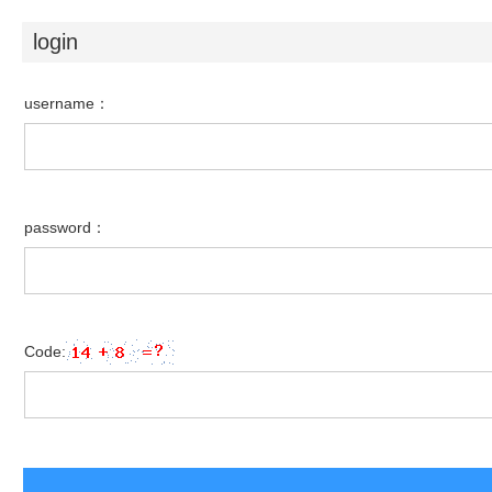
login
username：
password：
Code: