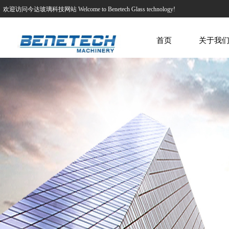
欢迎访问今达玻璃科技网站 Welcome to Benetech Glass technology!
首页
关于我