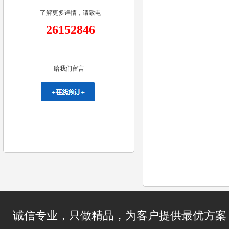
了解更多详情，请致电
26152846
给我们留言
诚信专业，只做精品，为客户提供最优方案