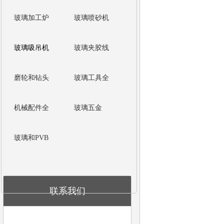
玻璃加工炉
玻璃喷砂机
玻璃吸吊机
玻璃夹胶线
磨轮和钻头
玻璃工具全
机械配件全
玻璃五金
玻璃和PVB
联系我们